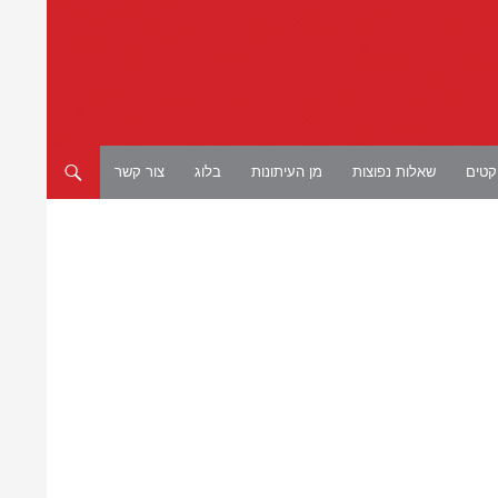
יקטים
שאלות נפוצות
מן העיתונות
בלוג
צור קשר