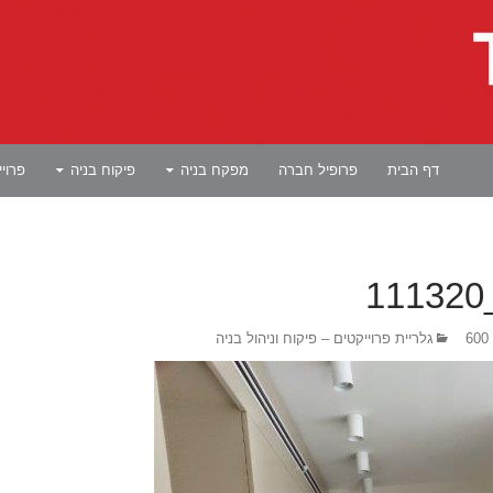
לדלג לתוכן
דף הבית
פרופיל חברה
מפקח בניה
פיקוח בניה
פרוי
גלריית פרוייקטים – פיקוח וניהול בניה