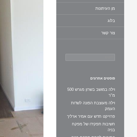
מן העיתונות
בלוג
צור קשר
חיפוש:
פוסטים אחרונים
וילה במושב בשרון מגרש 500
מ"ר
וילה מעוצבת הפונה לשדות
העמק
פרוייקט חדש עם אמיר ארליך
חשיבות תפקידו של מפקח
בניה