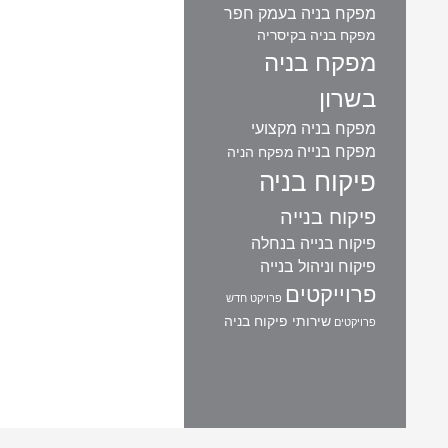
מפקח בניה בעמק חפר
מפקח בניה בקיסריה
מפקח בניה
בשרון
מפקח בניה מקצועי
מפקח בנייה
מפקח הניה
פיקוח בניה
פיקוח בנייה
פיקוח בנייה בנחלה
פיקוח וניהול בנייה
פרוייקטים
פרויקט חדש
שירותי פיקוח בניה
פרויקטים