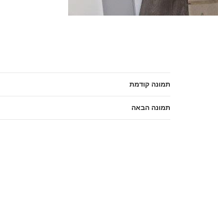
תמונה קודמת
תמונה הבאה