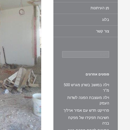
מן העיתונות
בלוג
צור קשר
חיפוש:
פוסטים אחרונים
וילה במושב בשרון מגרש 500
מ"ר
וילה מעוצבת הפונה לשדות
העמק
פרוייקט חדש עם אמיר ארליך
חשיבות תפקידו של מפקח
בניה