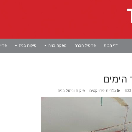
לדלג לתוכן
דף הבית
פרופיל חברה
מפקח בניה
פיקוח בניה
פרוי
 הימים
גלריית פרוייקטים – פיקוח וניהול בניה