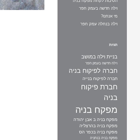
הסיבות לקחת מפקח בניה
וילה חדשה בעמק חפר
מי אנחנו?
וילה בנחלה עמק חפר
תגיות
בניית וילה במושב
וילה חדשה בעמק חפר
חברה לפיקוח בניה
חברה לפיקוח בנייה
חברת פיקוח
בניה
מפקח בניה
מפקח בניה ב אבן יהודה
מפקח בניה בהרצליה
מפקח בניה בכפר הס
מפקח בניה בנתניה