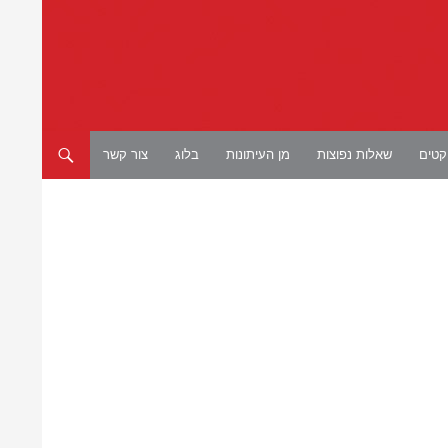
יקטים
שאלות נפוצות
מן העיתונות
בלוג
צור קשר