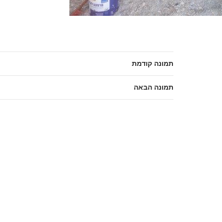
תמונה קודמת
תמונה הבאה