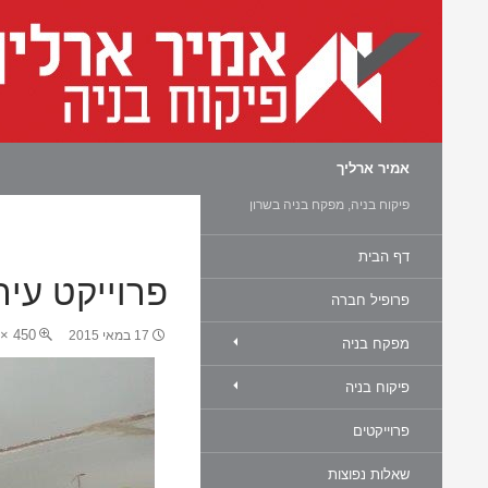
חיפוש
אמיר ארליך
פיקוח בניה, מפקח בניה בשרון
דף הבית
פרוייקט עיר
פרופיל חברה
450 × 600
17 במאי 2015
מפקח בניה
פיקוח בניה
פרוייקטים
שאלות נפוצות