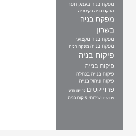
מפקח בניה בעמק חפר
מפקח בניה בקיסריה
מפקח בניה
בשרון
מפקח בניה מקצועי
מפקח בנייה
מפקח הניה
פיקוח בניה
פיקוח בנייה
פיקוח בנייה בנחלה
פיקוח וניהול בנייה
פרוייקטים
פרויקט חדש
שירותי פיקוח בניה
פרויקטים