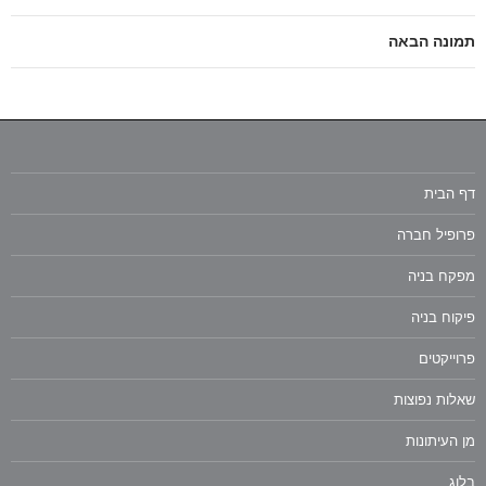
תמונה הבאה
דף הבית
פרופיל חברה
מפקח בניה
פיקוח בניה
פרוייקטים
שאלות נפוצות
מן העיתונות
בלוג