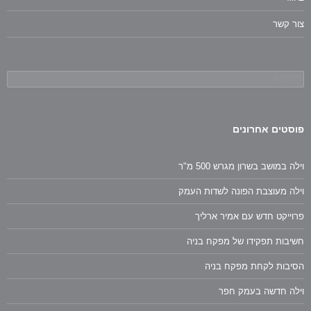
צור קשר
חיפוש:
פוסטים אחרונים
וילה במושב בשרון מגרש 500 מ"ר
וילה מעוצבת הפונה לשדות העמק
פרוייקט חדש עם אמיר ארליך
חשיבות תפקידו של מפקח בניה
הסיבות לקחת מפקח בניה
וילה חדשה בעמק חפר