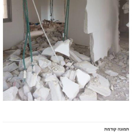
תמונה קודמת