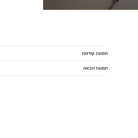
תמונה קודמת
תמונה הבאה