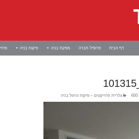
לדלג לתוכן
דף הבית
פרופיל חברה
מפקח בניה
פיקוח בניה
פרוי
גלריית פרוייקטים – פיקוח וניהול בניה