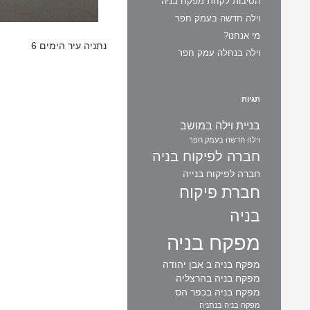
הסיבות לקחת מפקח בניה
וילה חדשה בעמק חפר
מי אנחנו?
נתניה עיר הימים 6
וילה בנחלה עמק חפר
תגיות
בניית וילה במושב
וילה חדשה בעמק חפר
חברה לפיקוח בניה
חברה לפיקוח בנייה
חברת פיקוח
בניה
מפקח בניה
מפקח בניה ב אבן יהודה
מפקח בניה בהרצליה
מפקח בניה בכפר הס
מפקח בניה בנתניה