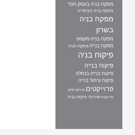
מפקח בניה בעמק חפר
מפקח בניה בקיסריה
מפקח בניה
בשרון
מפקח בניה מקצועי
מפקח בנייה
מפקח הניה
פיקוח בניה
פיקוח בנייה
פיקוח בנייה בנחלה
פיקוח וניהול בנייה
פרוייקטים
פרויקט חדש
שירותי פיקוח בניה
פרויקטים