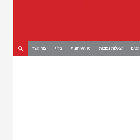
יקטים
שאלות נפוצות
מן העיתונות
בלוג
צור קשר