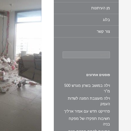
מן העיתונות
בלוג
צור קשר
חיפוש:
פוסטים אחרונים
וילה במושב בשרון מגרש 500
מ"ר
וילה מעוצבת הפונה לשדות
העמק
פרוייקט חדש עם אמיר ארליך
חשיבות תפקידו של מפקח
בניה