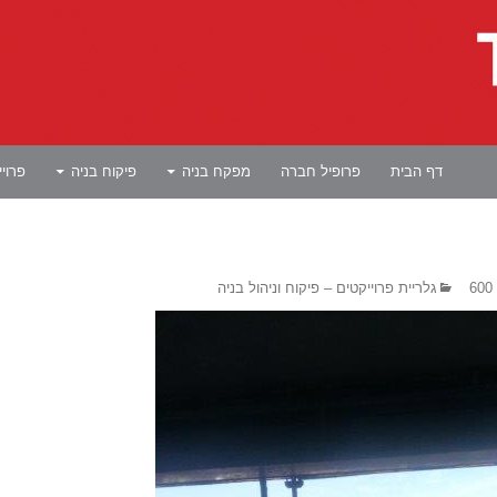
לדלג לתוכן
דף הבית
פרופיל חברה
מפקח בניה
פיקוח בניה
פרוי
גלריית פרוייקטים – פיקוח וניהול בניה