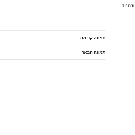
ה 12
תמונה קודמת
תמונה הבאה