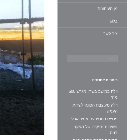
מן העיתונות
בלוג
צור קשר
חיפוש:
פוסטים אחרונים
וילה במושב בשרון מגרש 500
מ"ר
וילה מעוצבת הפונה לשדות
העמק
פרוייקט חדש עם אמיר ארליך
חשיבות תפקידו של מפקח
בניה