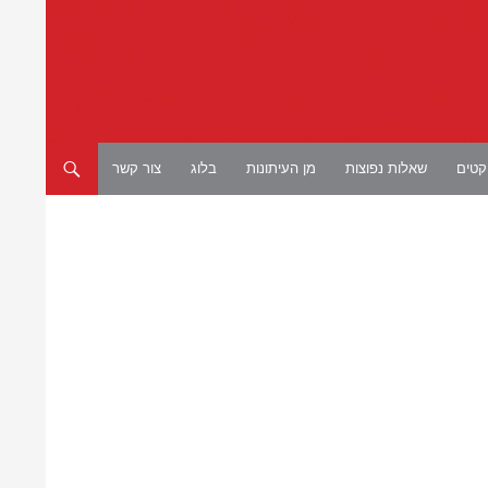
יקטים
שאלות נפוצות
מן העיתונות
בלוג
צור קשר