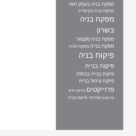
מפקח בניה בעמק חפר
מפקח בניה בקיסריה
מפקח בניה
בשרון
מפקח בניה מקצועי
מפקח בנייה
מפקח הניה
פיקוח בניה
פיקוח בנייה
פיקוח בנייה בנחלה
פיקוח וניהול בנייה
פרוייקטים
פרויקט חדש
שירותי פיקוח בניה
פרויקטים