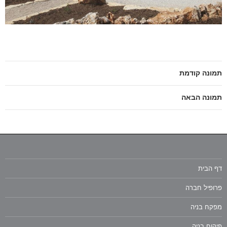
תמונה קודמת
תמונה הבאה
דף הבית
פרופיל חברה
מפקח בניה
פיקוח בניה