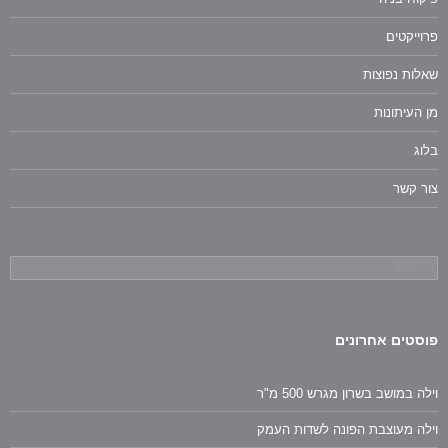
פרוייקטים
שאלות נפוצות
מן העיתונות
בלוג
צור קשר
חיפוש:
פוסטים אחרונים
וילה במושב בשרון מגרש 500 מ"ר
וילה מעוצבת הפונה לשדות העמק