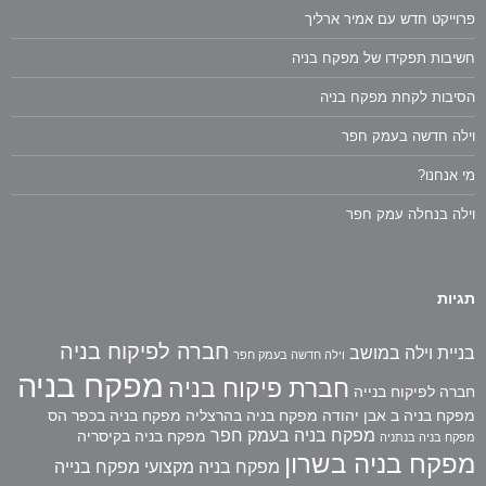
פרוייקט חדש עם אמיר ארליך
חשיבות תפקידו של מפקח בניה
הסיבות לקחת מפקח בניה
וילה חדשה בעמק חפר
מי אנחנו?
וילה בנחלה עמק חפר
תגיות
חברה לפיקוח בניה
בניית וילה במושב
וילה חדשה בעמק חפר
מפקח בניה
חברת פיקוח בניה
חברה לפיקוח בנייה
מפקח בניה ב אבן יהודה
מפקח בניה בהרצליה
מפקח בניה בכפר הס
מפקח בניה בעמק חפר
מפקח בניה בקיסריה
מפקח בניה בנתניה
מפקח בניה בשרון
מפקח בניה מקצועי
מפקח בנייה